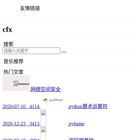
友情链接
cfx
搜索
音乐推荐
热门文章
网络空间安全
2020-07-10
4114
python算术运算符
2020-12-23
3413
pyhame